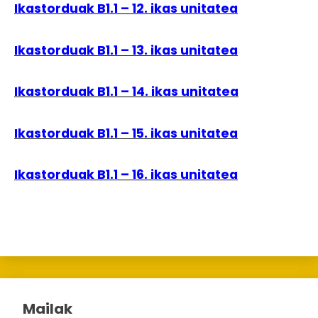
Ikastorduak B1.1 – 12. ikas unitatea
Ikastorduak B1.1 – 13. ikas unitatea
Ikastorduak B1.1 – 14. ikas unitatea
Ikastorduak B1.1 – 15. ikas unitatea
Ikastorduak B1.1 – 16. ikas unitatea
Mailak