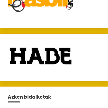
Azken bidalketak