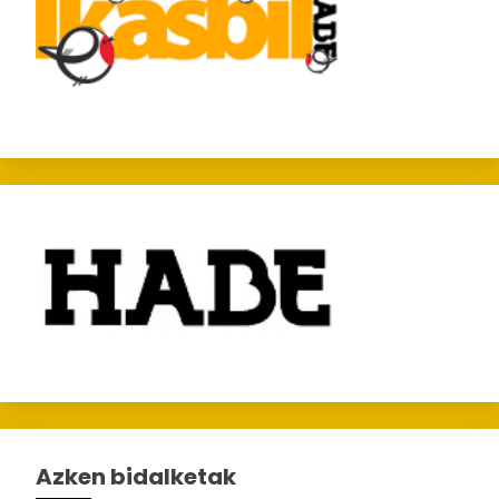
Azken bidalketak