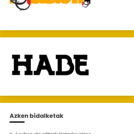
Azken bidalketak