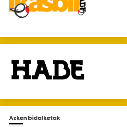
Azken bidalketak