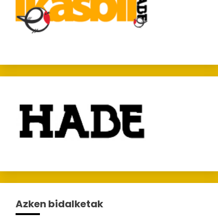
Azken bidalketak