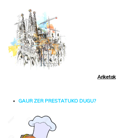
Ariketak
GAUR ZER PRESTATUKO DUGU?