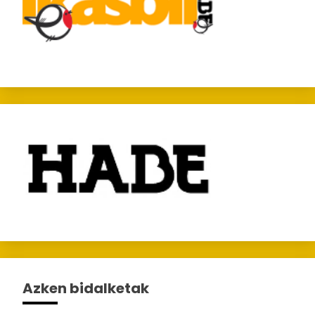
Azken bidalketak